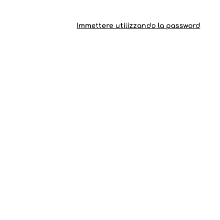
Immettere utilizzando la password