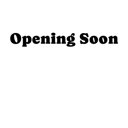
Opening Soon