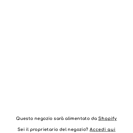
Questo negozio sarà alimentato da
Shopify
Sei il proprietario del negozio?
Accedi qui