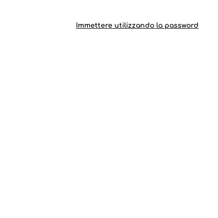
Immettere utilizzando la password