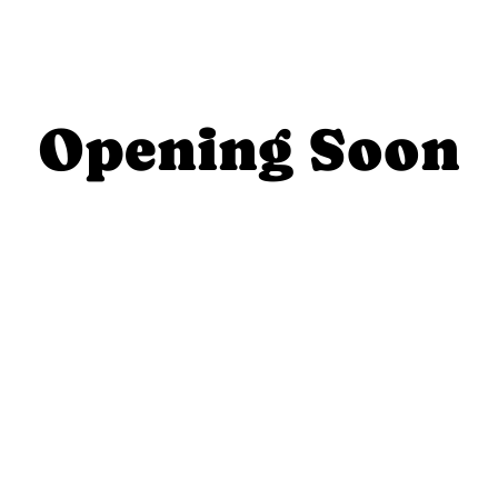
Opening Soon