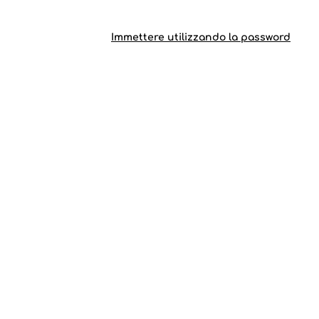
Immettere utilizzando la password