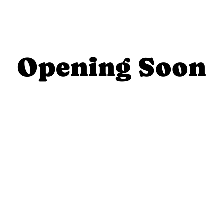
Opening Soon