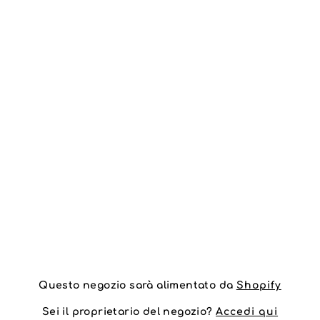
Questo negozio sarà alimentato da
Shopify
Sei il proprietario del negozio?
Accedi qui