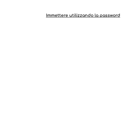
Immettere utilizzando la password