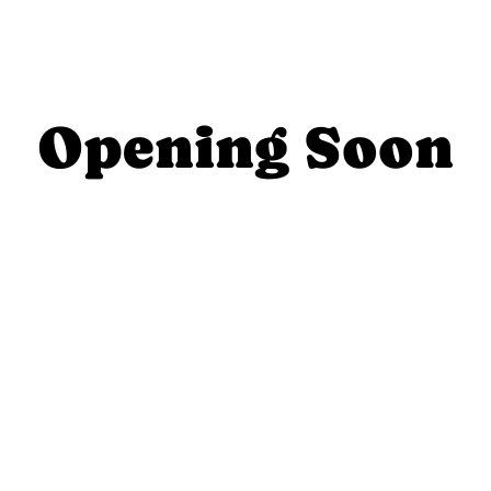
Opening Soon