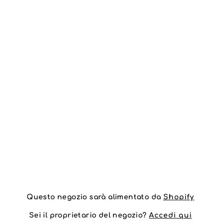
Questo negozio sarà alimentato da
Shopify
Sei il proprietario del negozio?
Accedi qui