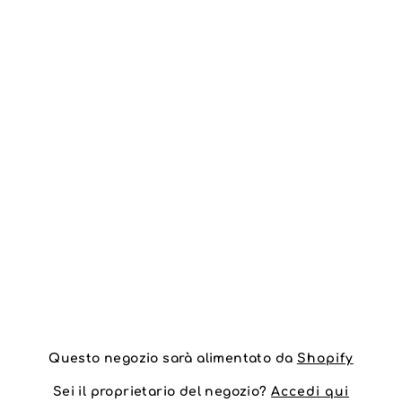
Questo negozio sarà alimentato da
Shopify
Sei il proprietario del negozio?
Accedi qui