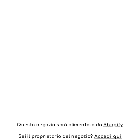
Questo negozio sarà alimentato da
Shopify
Sei il proprietario del negozio?
Accedi qui