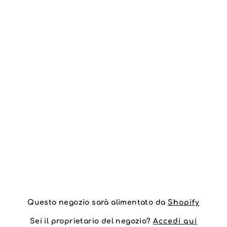
Questo negozio sarà alimentato da
Shopify
Sei il proprietario del negozio?
Accedi qui