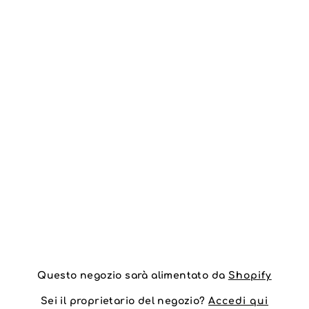
Questo negozio sarà alimentato da
Shopify
Sei il proprietario del negozio?
Accedi qui