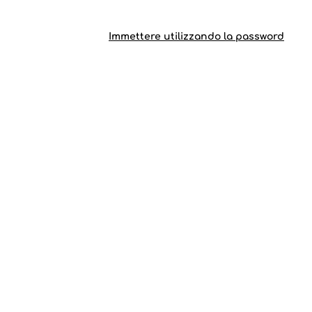
Immettere utilizzando la password