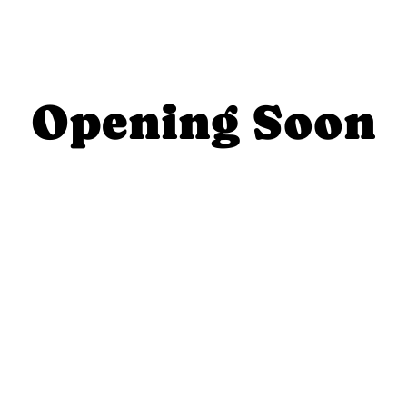
Opening Soon