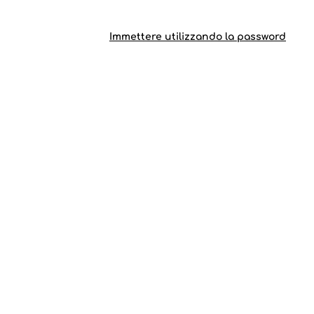
Immettere utilizzando la password