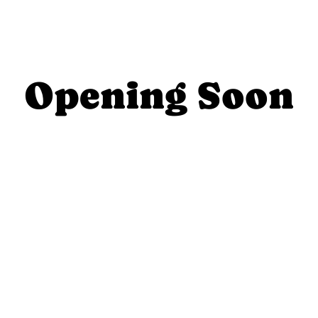
Opening Soon