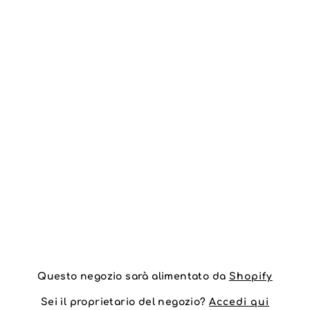
Questo negozio sarà alimentato da
Shopify
Sei il proprietario del negozio?
Accedi qui