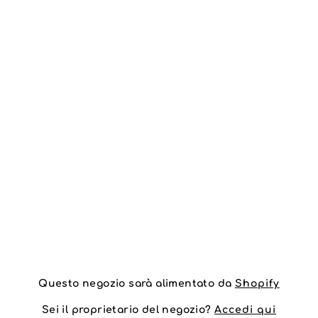
Questo negozio sarà alimentato da
Shopify
Sei il proprietario del negozio?
Accedi qui